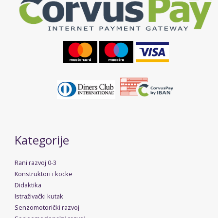
Kategorije
Rani razvoj 0-3
Konstruktori i kocke
Didaktika
Istraživački kutak
Senzomotorički razvoj