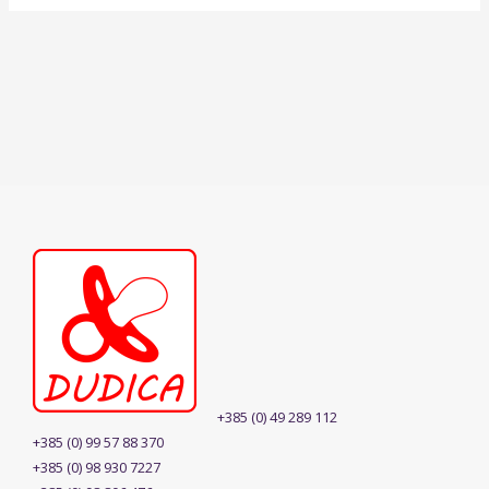
+385 (0) 49 289 112
+385 (0) 99 57 88 370
+385 (0) 98 930 7227