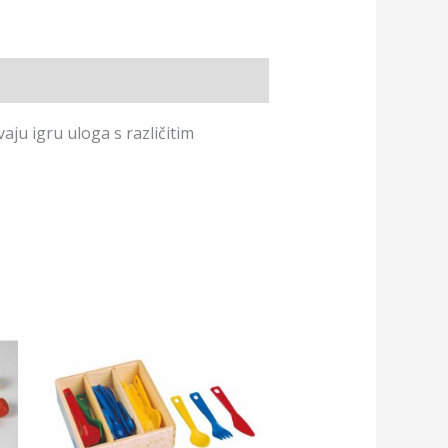
vaju igru uloga s različitim