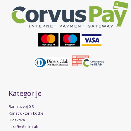
Kategorije
Rani razvoj 0-3
Konstruktori i kocke
Didaktika
Istraživački kutak