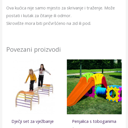
Ova kućica nije samo mjesto za skrivanje i traženje. Može
postati i kutak za čitanje ili odmor.
Skrovište mora biti pričvršćeno na zid ili pod.
Povezani proizvodi
Dječji set za vježbanje
Penjalica s toboganima