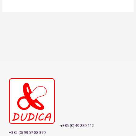
+385 (0) 49 289 112
+385 (0) 99 57 88 370