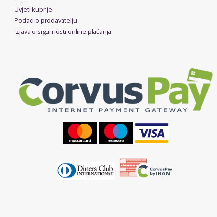
Uvjeti kupnje
Podaci o prodavatelju
Izjava o sigurnosti online plaćanja