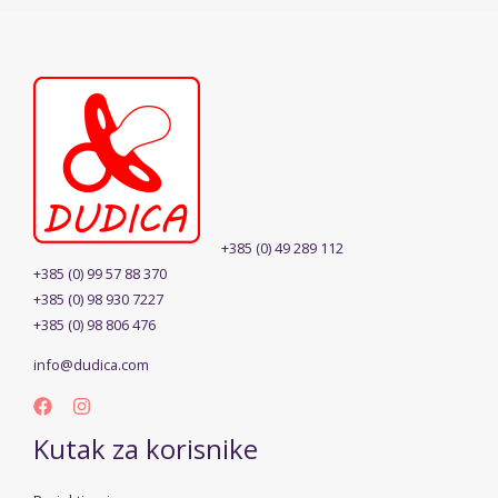
+385 (0) 49 289 112
+385 (0) 99 57 88 370
+385 (0) 98 930 7227
+385 (0) 98 806 476
info@dudica.com
Kutak za korisnike