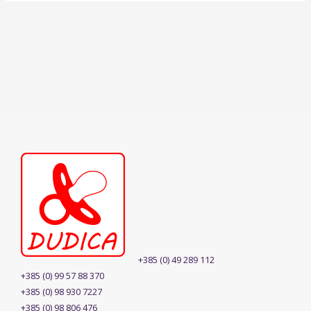
+385 (0) 49 289 112
+385 (0) 99 57 88 370
+385 (0) 98 930 7227
+385 (0) 98 806 476