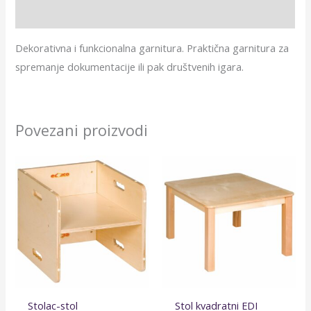
Dodatne informacije
Dekorativna i funkcionalna garnitura. Praktična garnitura za
spremanje dokumentacije ili pak društvenih igara.
Povezani proizvodi
Stolac-stol
Stol kvadratni EDI