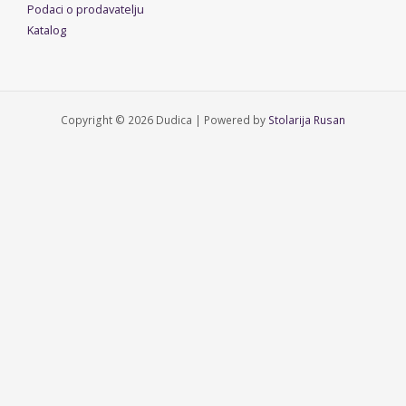
Podaci o prodavatelju
Katalog
Copyright © 2026 Dudica | Powered by
Stolarija Rusan