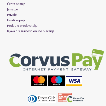
Česta pitanja
Jamstvo
Privole
Uvjeti kupnje
Podaci o prodavatelju
Izjava o sigurnosti online plaćanja