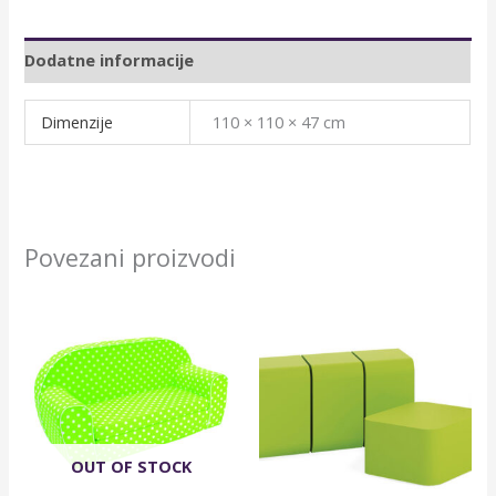
Dodatne informacije
Dimenzije
110 × 110 × 47 cm
Povezani proizvodi
OUT OF STOCK