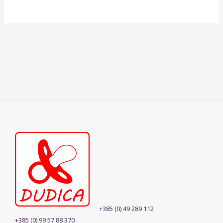
+385 (0) 49 289 112
+385 (0) 99 57 88 370