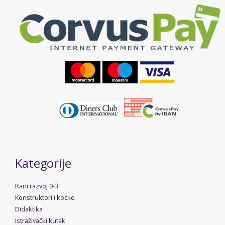
Kategorije
Rani razvoj 0-3
Konstruktori i kocke
Didaktika
Istraživački kutak