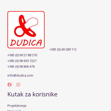
+385 (0) 49 289 112
+385 (0) 99 57 88 370
+385 (0) 98 930 7227
+385 (0) 98 806 476
info@dudica.com
Kutak za korisnike
Projektiranje