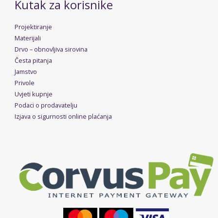
Kutak za korisnike
Projektiranje
Materijali
Drvo – obnovljiva sirovina
Česta pitanja
Jamstvo
Privole
Uvjeti kupnje
Podaci o prodavatelju
Izjava o sigurnosti online plaćanja