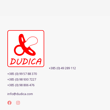
+385 (0) 49 289 112
+385 (0) 99 57 88 370
+385 (0) 98 930 7227
+385 (0) 98 806 476
info@dudica.com