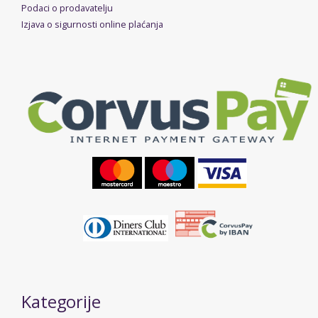
Podaci o prodavatelju
Izjava o sigurnosti online plaćanja
Kategorije