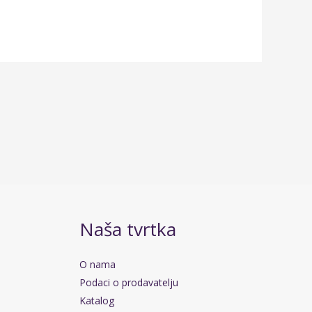
Naša tvrtka
O nama
Podaci o prodavatelju
Katalog