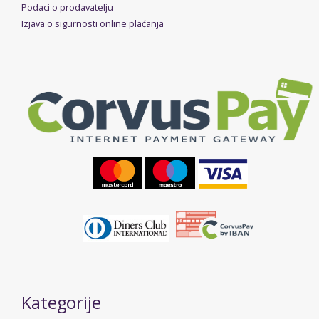
Podaci o prodavatelju
Izjava o sigurnosti online plaćanja
Kategorije