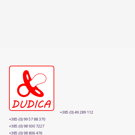
+385 (0) 49 289 112
+385 (0) 99 57 88 370
+385 (0) 98 930 7227
+385 (0) 98 806 476