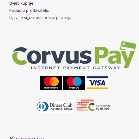
Uvjeti kupnje
Podaci o prodavatelju
Izjava o sigurnosti online plaćanja