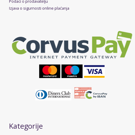
Podaci o prodavatelju
Izjava o sigurnosti online plaćanja
Kategorije