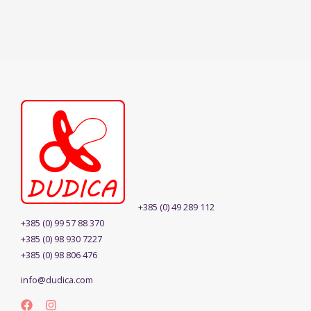
+385 (0) 49 289 112
+385 (0) 99 57 88 370
+385 (0) 98 930 7227
+385 (0) 98 806 476
info@dudica.com