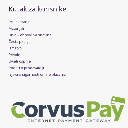
Kutak za korisnike
Projektiranje
Materijali
Drvo – obnovljiva sirovina
Česta pitanja
Jamstvo
Privole
Uvjeti kupnje
Podaci o prodavatelju
Izjava o sigurnosti online plaćanja