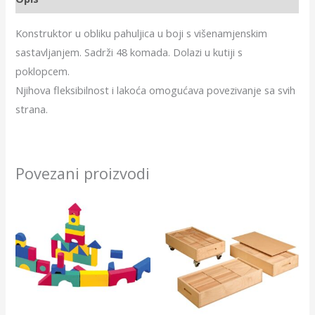
Konstruktor u obliku pahuljica u boji s višenamjenskim
sastavljanjem. Sadrži 48 komada. Dolazi u kutiji s
poklopcem.
Njihova fleksibilnost i lakoća omogućava povezivanje sa svih
strana.
Povezani proizvodi