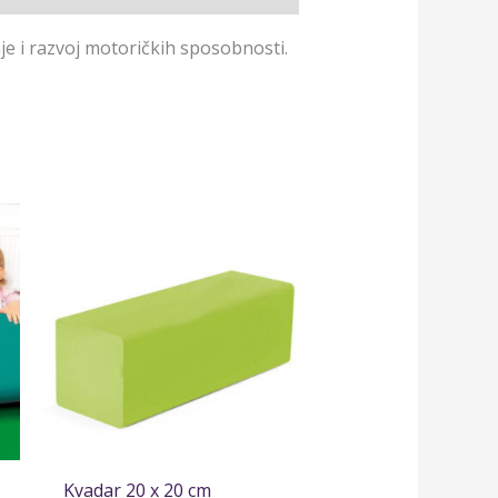
nje i razvoj motoričkih sposobnosti.
Kvadar 20 x 20 cm