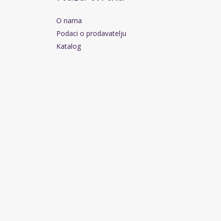
O nama
Podaci o prodavatelju
Katalog