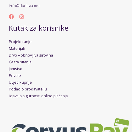
info@dudica.com
Kutak za korisnike
Projektiranje
Materijali
Drvo – obnovljiva sirovina
Česta pitanja
Jamstvo
Privole
Uvjeti kupnje
Podaci o prodavatelju
Izjava o sigurnosti online plaćanja