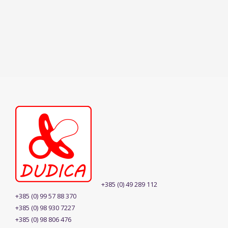
+385 (0) 49 289 112
+385 (0) 99 57 88 370
+385 (0) 98 930 7227
+385 (0) 98 806 476