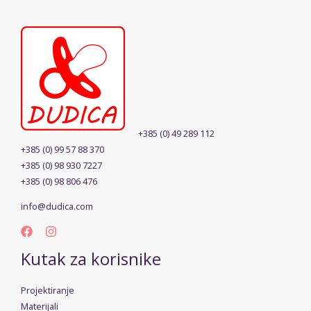
+385 (0) 49 289 112
+385 (0) 99 57 88 370
+385 (0) 98 930 7227
+385 (0) 98 806 476
info@dudica.com
Kutak za korisnike
Projektiranje
Materijali