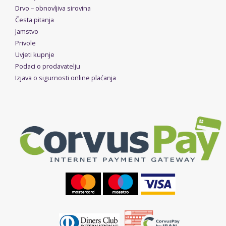
Drvo – obnovljiva sirovina
Česta pitanja
Jamstvo
Privole
Uvjeti kupnje
Podaci o prodavatelju
Izjava o sigurnosti online plaćanja