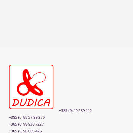
+385 (0) 49 289 112
+385 (0) 99 57 88 370
+385 (0) 98 930 7227
+385 (0) 98 806 476