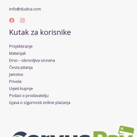
info@dudica.com
Kutak za korisnike
Projektiranje
Materijali
Drvo – obnovljiva sirovina
Česta pitanja
Jamstvo
Privole
Uvjeti kupnje
Podaci o prodavatelju
Izjava o sigurnosti online plaćanja