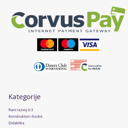
Kategorije
Rani razvoj 0-3
Konstruktori i kocke
Didaktika