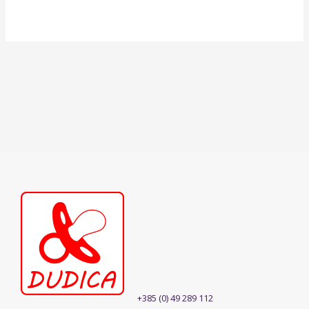
+385 (0) 49 289 112