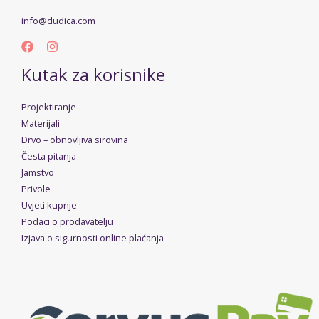
info@dudica.com
Kutak za korisnike
Projektiranje
Materijali
Drvo – obnovljiva sirovina
Česta pitanja
Jamstvo
Privole
Uvjeti kupnje
Podaci o prodavatelju
Izjava o sigurnosti online plaćanja