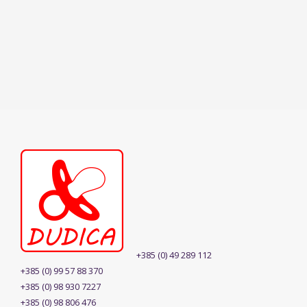
+385 (0) 49 289 112
+385 (0) 99 57 88 370
+385 (0) 98 930 7227
+385 (0) 98 806 476