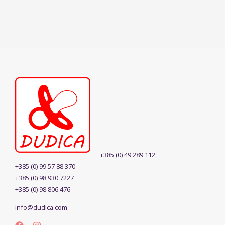
+385 (0) 49 289 112
+385 (0) 99 57 88 370
+385 (0) 98 930 7227
+385 (0) 98 806 476
info@dudica.com