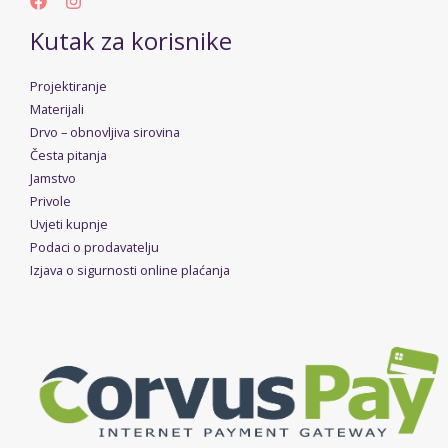
Kutak za korisnike
Projektiranje
Materijali
Drvo – obnovljiva sirovina
Česta pitanja
Jamstvo
Privole
Uvjeti kupnje
Podaci o prodavatelju
Izjava o sigurnosti online plaćanja