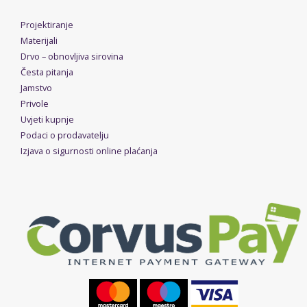
Projektiranje
Materijali
Drvo – obnovljiva sirovina
Česta pitanja
Jamstvo
Privole
Uvjeti kupnje
Podaci o prodavatelju
Izjava o sigurnosti online plaćanja