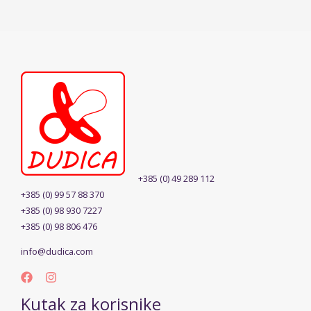
+385 (0) 49 289 112
+385 (0) 99 57 88 370
+385 (0) 98 930 7227
+385 (0) 98 806 476
info@dudica.com
Kutak za korisnike