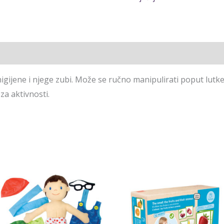
igijene i njege zubi. Može se ručno manipulirati poput lutke
za aktivnosti.