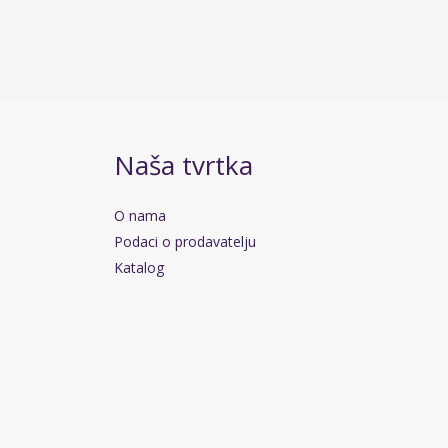
Naša tvrtka
O nama
Podaci o prodavatelju
Katalog