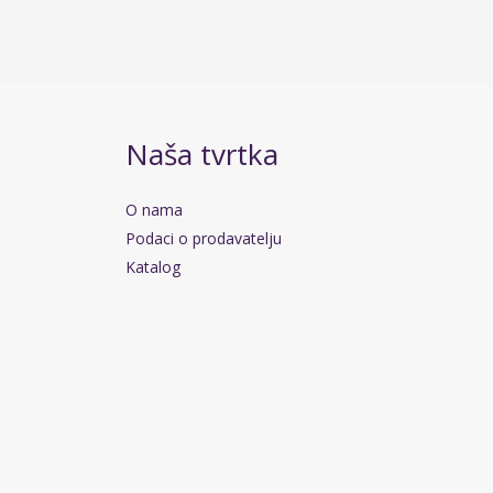
Naša tvrtka
O nama
Podaci o prodavatelju
Katalog