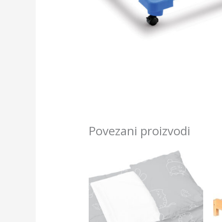
Povezani proizvodi