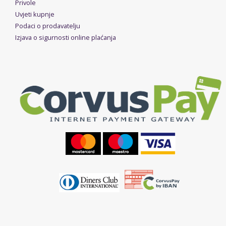
Privole
Uvjeti kupnje
Podaci o prodavatelju
Izjava o sigurnosti online plaćanja