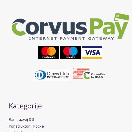
Kategorije
Rani razvoj 0-3
Konstruktori i kocke