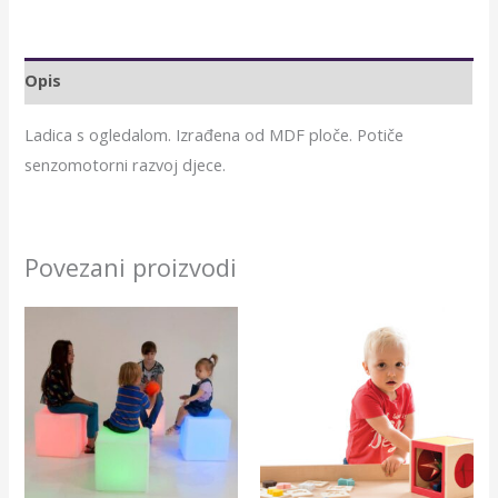
Opis
Ladica s ogledalom. Izrađena od MDF ploče. Potiče
senzomotorni razvoj djece.
Povezani proizvodi