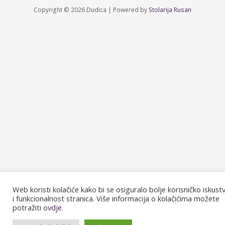
Copyright © 2026 Dudica | Powered by
Stolarija Rusan
Web koristi kolačiće kako bi se osiguralo bolje korisničko iskust
i funkcionalnost stranica. Više informacija o kolačićima možete
potražiti
ovdje.