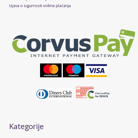
Izjava o sigurnosti online plaćanja
Kategorije