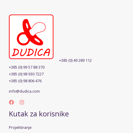
+385 (0) 49 289 112
+385 (0) 99 57 88 370
+385 (0) 98 930 7227
+385 (0) 98 806 476
info@dudica.com
Kutak za korisnike
Projektiranje