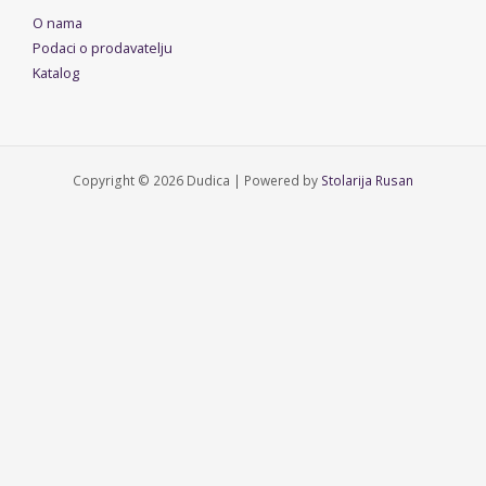
O nama
Podaci o prodavatelju
Katalog
Copyright © 2026 Dudica | Powered by
Stolarija Rusan