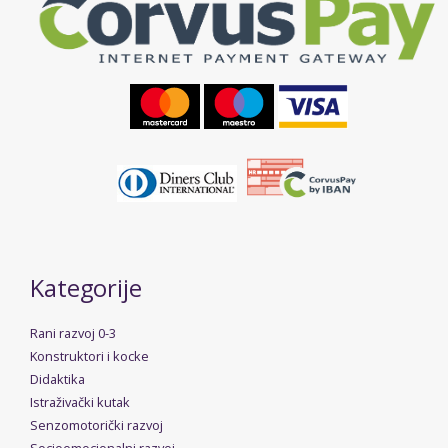
Kategorije
Rani razvoj 0-3
Konstruktori i kocke
Didaktika
Istraživački kutak
Senzomotorički razvoj