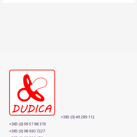
+385 (0) 49 289 112
+385 (0) 99 57 88 370
+385 (0) 98 930 7227