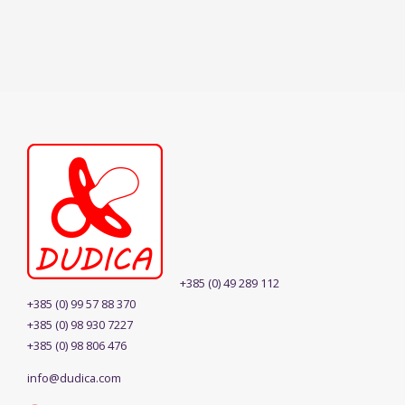
+385 (0) 49 289 112
+385 (0) 99 57 88 370
+385 (0) 98 930 7227
+385 (0) 98 806 476
info@dudica.com