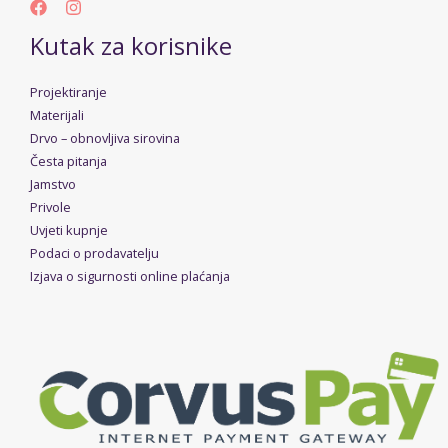
Kutak za korisnike
Projektiranje
Materijali
Drvo – obnovljiva sirovina
Česta pitanja
Jamstvo
Privole
Uvjeti kupnje
Podaci o prodavatelju
Izjava o sigurnosti online plaćanja