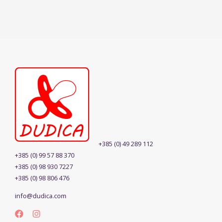
+385 (0) 49 289 112
+385 (0) 99 57 88 370
+385 (0) 98 930 7227
+385 (0) 98 806 476
info@dudica.com