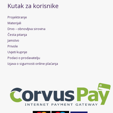
Kutak za korisnike
Projektiranje
Materijali
Drvo – obnovljiva sirovina
Česta pitanja
Jamstvo
Privole
Uvjeti kupnje
Podaci o prodavatelju
Izjava o sigurnosti online plaćanja