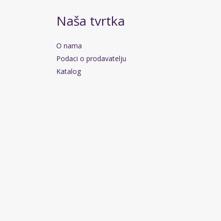
Naša tvrtka
O nama
Podaci o prodavatelju
Katalog