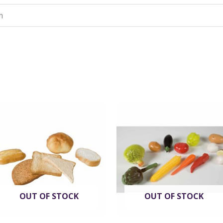
m
OUT OF STOCK
OUT OF STOCK