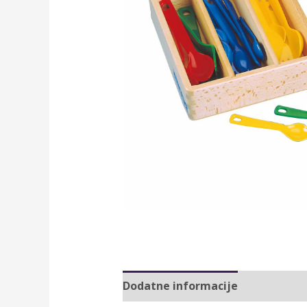
Dodatne informacije
Brand