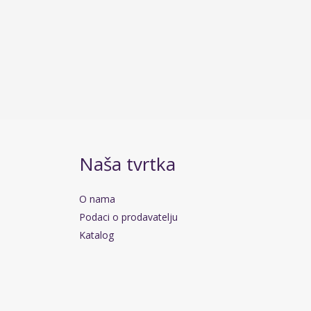
Naša tvrtka
O nama
Podaci o prodavatelju
Katalog