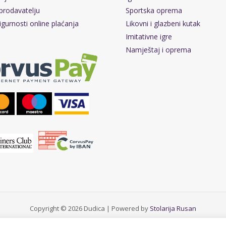
prodavatelju
Sportska oprema
igurnosti online plaćanja
Likovni i glazbeni kutak
Imitativne igre
Namještaj i oprema
Copyright © 2026 Dudica | Powered by
Stolarija Rusan