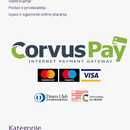
Uvjeti kupnje
Podaci o prodavatelju
Izjava o sigurnosti online plaćanja
Kategorije