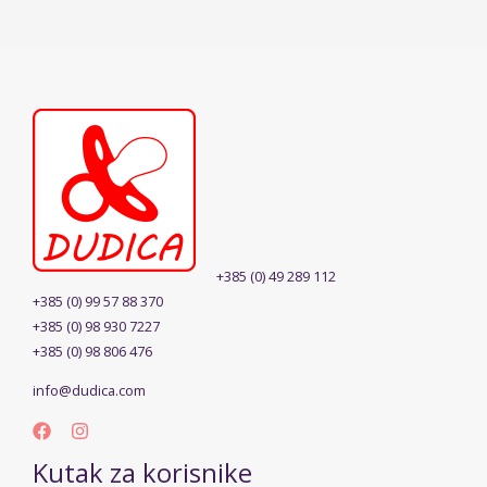
+385 (0) 49 289 112
+385 (0) 99 57 88 370
+385 (0) 98 930 7227
+385 (0) 98 806 476
info@dudica.com
Kutak za korisnike