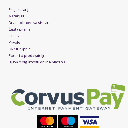
Projektiranje
Materijali
Drvo – obnovljiva sirovina
Česta pitanja
Jamstvo
Privole
Uvjeti kupnje
Podaci o prodavatelju
Izjava o sigurnosti online plaćanja