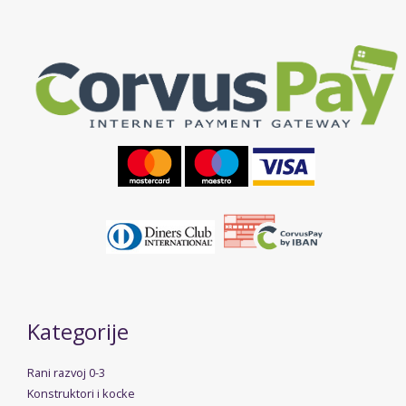
Kategorije
Rani razvoj 0-3
Konstruktori i kocke