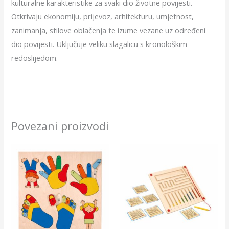
kulturalne karakteristike za svaki dio životne povijesti.
Otkrivaju ekonomiju, prijevoz, arhitekturu, umjetnost,
zanimanja, stilove oblačenja te izume vezane uz određeni
dio povijesti. Uključuje veliku slagalicu s kronološkim
redoslijedom.
Povezani proizvodi