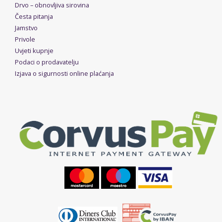
Drvo – obnovljiva sirovina
Česta pitanja
Jamstvo
Privole
Uvjeti kupnje
Podaci o prodavatelju
Izjava o sigurnosti online plaćanja