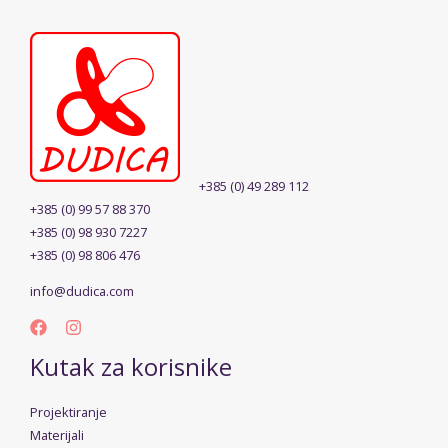
+385 (0) 49 289 112
+385 (0) 99 57 88 370
+385 (0) 98 930 7227
+385 (0) 98 806 476
info@dudica.com
Kutak za korisnike
Projektiranje
Materijali