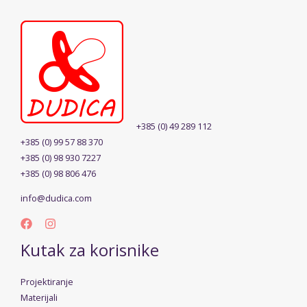
+385 (0) 49 289 112
+385 (0) 99 57 88 370
+385 (0) 98 930 7227
+385 (0) 98 806 476
info@dudica.com
Kutak za korisnike
Projektiranje
Materijali