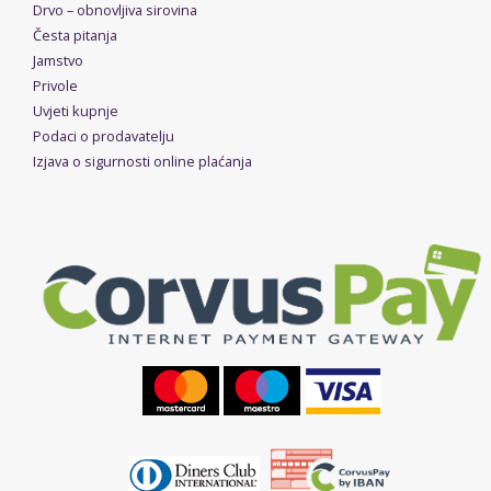
Drvo – obnovljiva sirovina
Česta pitanja
Jamstvo
Privole
Uvjeti kupnje
Podaci o prodavatelju
Izjava o sigurnosti online plaćanja