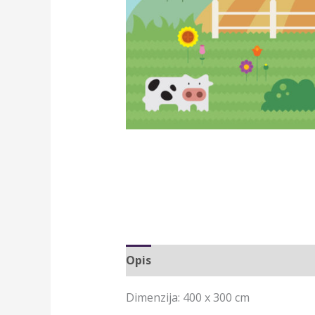
Opis
Dodatne informacije
Dimenzija: 400 x 300 cm