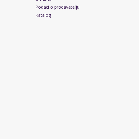
Podaci o prodavatelju
Katalog