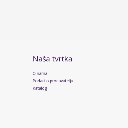
Naša tvrtka
O nama
Podaci o prodavatelju
Katalog