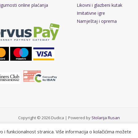
igurnosti online plaćanja
Likovni i glazbeni kutak
Imitativne igre
Namještaj i oprema
Copyright © 2026 Dudica | Powered by
Stolarija Rusan
vo i funkcionalnost stranica. Više informacija o kolačićima možete