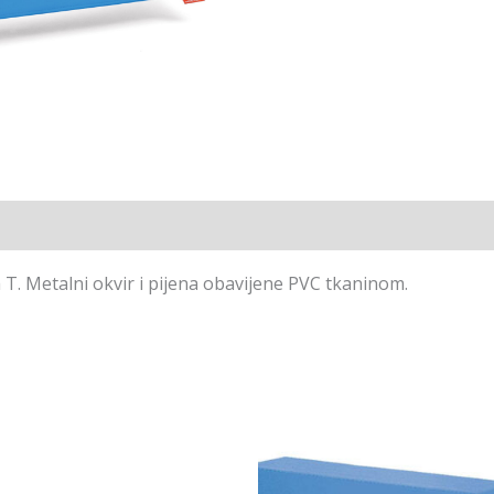
 T. Metalni okvir i pijena obavijene PVC tkaninom.