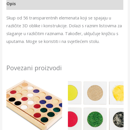
Opis
Skup od 56 transparentnih elemenata koji se spajaju u
različite 3D oblike i konstrukcije. Dolazi s raznim listovima za
slaganje u različitim razinama. Također, uključuje knjižicu s
uputama. Moge se koristiti i na svjetlećem stolu.
Povezani proizvodi