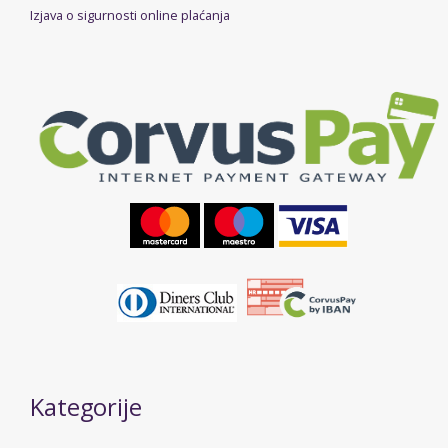
Izjava o sigurnosti online plaćanja
Kategorije