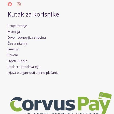
Kutak za korisnike
Projektiranje
Materijali
Drvo – obnovljiva sirovina
Česta pitanja
Jamstvo
Privole
Uvjeti kupnje
Podaci o prodavatelju
Izjava o sigurnosti online plaćanja