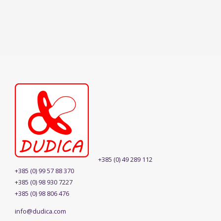
+385 (0) 49 289 112
+385 (0) 99 57 88 370
+385 (0) 98 930 7227
+385 (0) 98 806 476
info@dudica.com