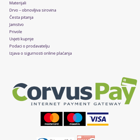
Materijali
Drvo – obnovljiva sirovina
Česta pitanja
Jamstvo
Privole
Uvjeti kupnje
Podaci o prodavatelju
Izjava o sigurnosti online plaćanja