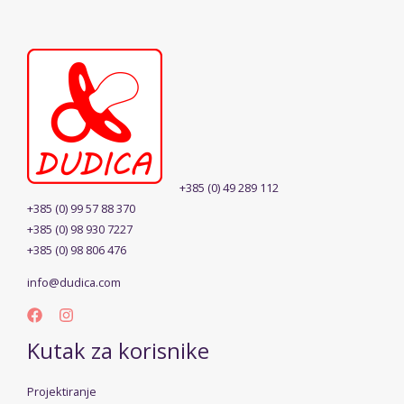
+385 (0) 49 289 112
+385 (0) 99 57 88 370
+385 (0) 98 930 7227
+385 (0) 98 806 476
info@dudica.com
Kutak za korisnike
Projektiranje