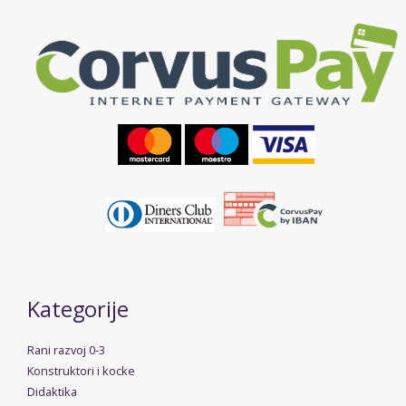
Kategorije
Rani razvoj 0-3
Konstruktori i kocke
Didaktika