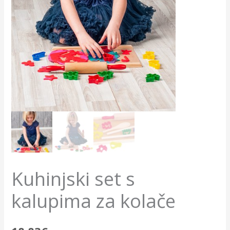
Kuhinjski set s
kalupima za kolače