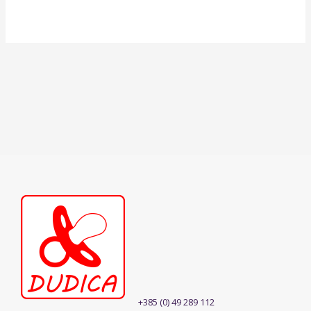
+385 (0) 49 289 112