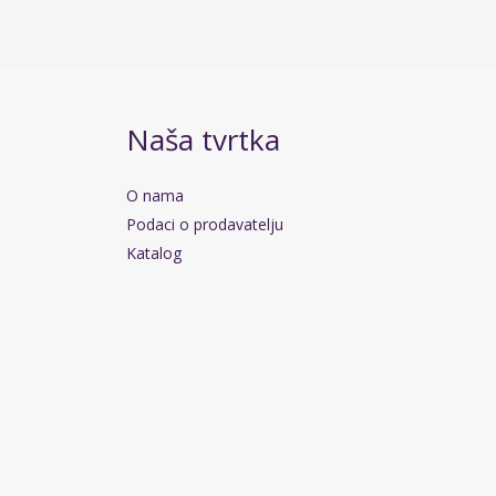
Naša tvrtka
O nama
Podaci o prodavatelju
Katalog