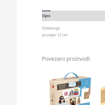
Opis
Dimenzija:
promjer 12 cm
Povezani proizvodi