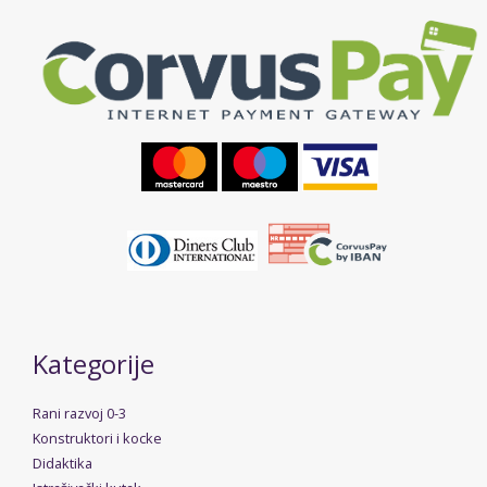
Kategorije
Rani razvoj 0-3
Konstruktori i kocke
Didaktika