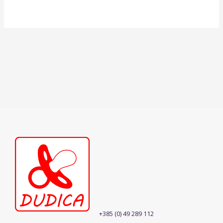
+385 (0) 49 289 112